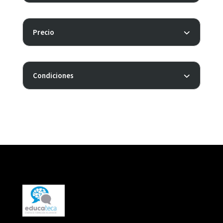
Precio
Condiciones