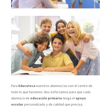
Para
Educateca
nuestros alumnos/as son el centro de
todo lo que hacemos. Nos esforzamos para que cada
alumno/a de
educación primaria
tenga el
apoyo
escolar
personalizado y de calidad que precisa.