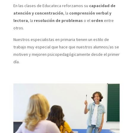
En las clases de Educateca
reforzamos su
capacidad de
atención y concentración
, la
comprensión verbal y
lectora
, la
resolución de problemas
o el
orden
entre
otros.
Nuestros especialistas en primaria tienen un estilo de
trabajo muy especial que hace que nuestros alumnos/as se
motiven y mejoren psicopedagógicamente desde el primer
día.