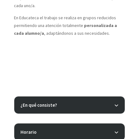
cada uno/a.
En Educateca el trabajo se realiza en grupos reducidos
permitiendo una atención totalmente
personalizada a
cada alumno/a
, adaptándonos a sus necesidades.
¿En qué consiste?
Horario