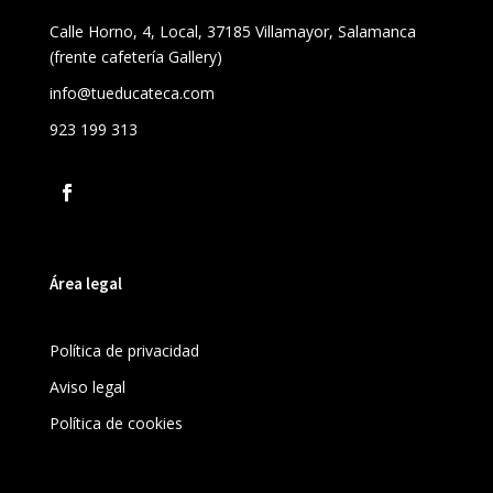
Calle Horno, 4, Local, 37185 Villamayor, Salamanca
(frente cafetería Gallery)
info@tueducateca.com
923 199 313
Área legal
Política de privacidad
Aviso legal
Política de cookies