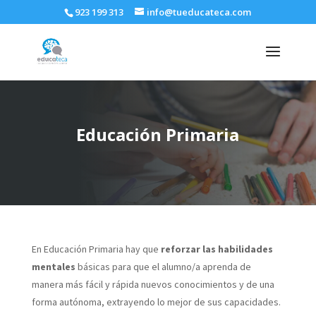
923 199 313
info@tueducateca.com
Educación Primaria
En Educación Primaria hay que
reforzar las habilidades
mentales
básicas para que el alumno/a aprenda de
manera más fácil y rápida nuevos conocimientos y de una
forma autónoma, extrayendo lo mejor de sus capacidades.